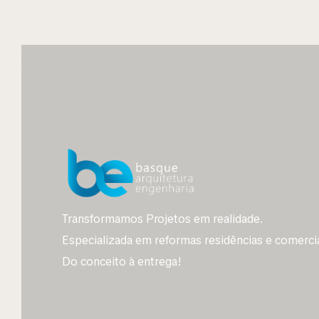
Transformamos Projetos em realidade.
Especializada em reformas residências e comercia
Do conceito à entrega!