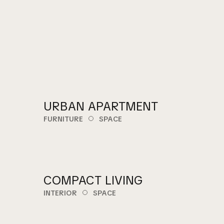
URBAN APARTMENT
FURNITURE
SPACE
COMPACT LIVING
INTERIOR
SPACE