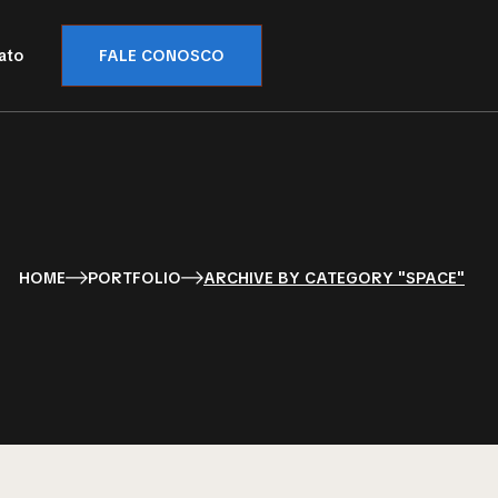
ato
FALE CONOSCO
HOME
PORTFOLIO
ARCHIVE BY CATEGORY "SPACE"