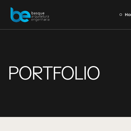
Ho
PORTFOLIO