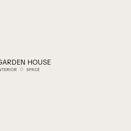
GARDEN HOUSE
NTERIOR
SPACE