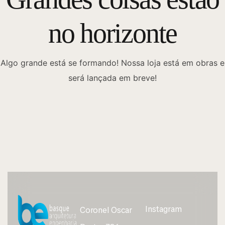
no horizonte
Algo grande está se formando! Nossa loja está em obras e
será lançada em breve!
Instagram
Coronel Oscar