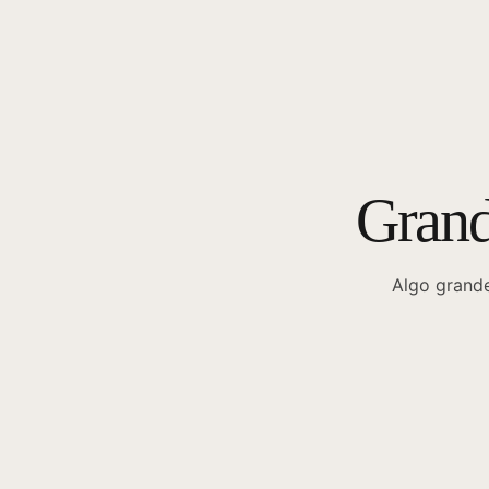
Grand
Algo grande