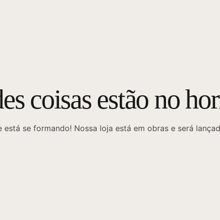
es coisas estão no hor
 está se formando! Nossa loja está em obras e será lança