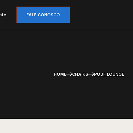
ato
FALE CONOSCO
HOME
CHAIRS
POUF LOUNGE