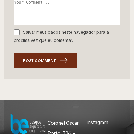
Salvar meus dados neste navegador para a
próxima vez que eu comentar.
POST COMMENT
Instagram
Coronel Oscar
Porto, 736 –