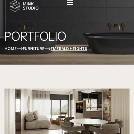
PORTFOLIO
HOME
FURNITURE
EMERALD HEIGHTS