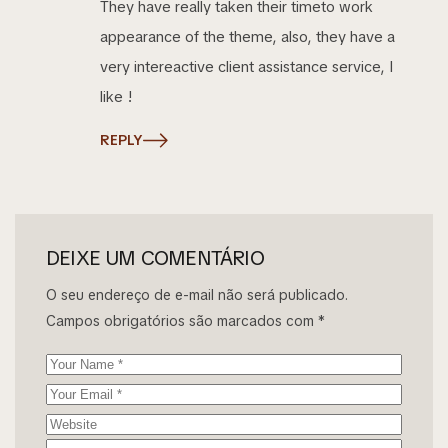
They have really taken their timeto work
appearance of the theme, also, they have a
very intereactive client assistance service, I
like !
REPLY
DEIXE UM COMENTÁRIO
O seu endereço de e-mail não será publicado.
Campos obrigatórios são marcados com
*